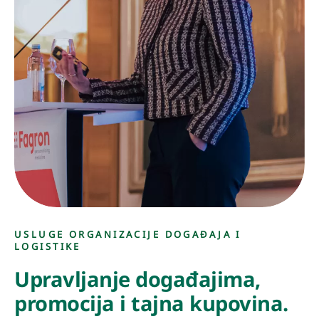
USLUGE ORGANIZACIJE DOGAĐAJA I
LOGISTIKE
Upravljanje događajima,
promocija i tajna kupovina.