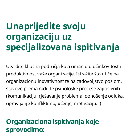
Unaprijedite svoju
organizaciju uz
specijalizovana ispitivanja
Utvrdite ključna područja koja umanjuju učinkovitost i
produktivnost vaše organizacije. Istražite što utiče na
organizacionu inovativnost te na zadovoljstvo poslom,
stavove prema radu te psihološke procese zaposlenih
(komunikaciju, rješavanje problema, donošenje odluka,
upravljanje konfliktima, učenje, motivaciju…).
Organizaciona ispitivanja koje
sprovodimo: