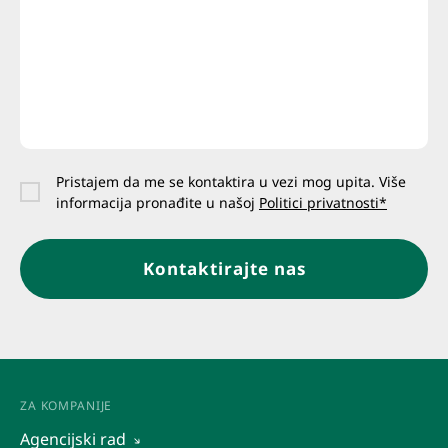
Pristajem da me se kontaktira u vezi mog upita. Više
informacija pronađite u našoj
Politici privatnosti*
Kontaktirajte nas
ZA KOMPANIJE
Agencijski rad